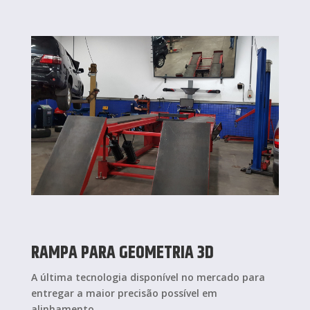
RAMPA PARA GEOMETRIA 3D
A última tecnologia disponível no mercado para
entregar a maior precisão possível em
alinhamento