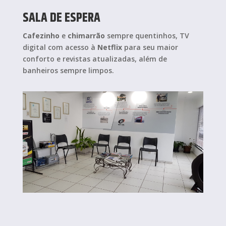
SALA DE ESPERA
Cafezinho
e
chimarrão
sempre quentinhos, TV
digital com acesso à
Netflix
para seu maior
conforto e revistas atualizadas, além de
banheiros sempre limpos.