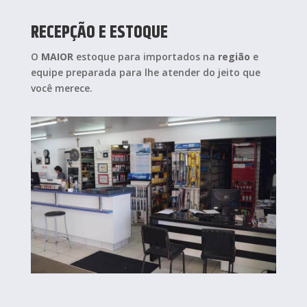
RECEPÇÃO E ESTOQUE
O
MAIOR
estoque para importados na
região
e
equipe preparada para lhe atender do jeito que
você merece.