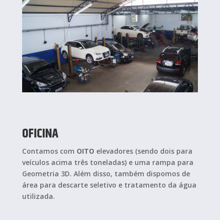
OFICINA
Contamos com
OITO
elevadores (sendo dois para
veículos acima três toneladas) e uma rampa para
Geometria 3D. Além disso, também dispomos de
área para descarte seletivo e tratamento da água
utilizada.