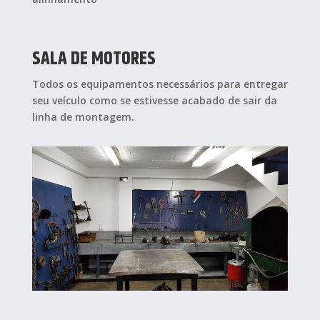
SALA DE MOTORES
Todos os equipamentos necessários para entregar
seu veículo como se estivesse acabado de sair da
linha de montagem.