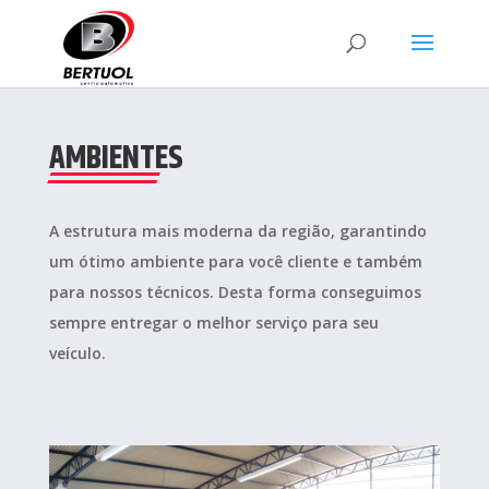
AMBIENTES
A estrutura mais moderna da região, garantindo
um ótimo ambiente para você cliente e também
para nossos técnicos. Desta forma conseguimos
sempre entregar o melhor serviço para seu
veículo.