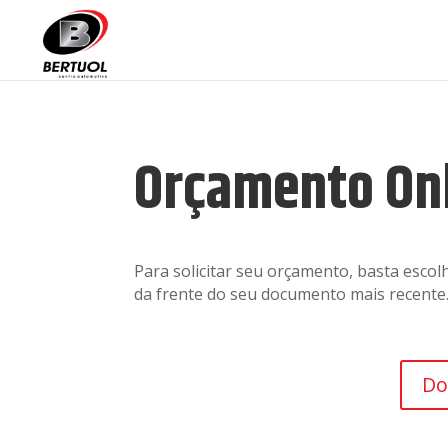
Orçamento On
Para solicitar seu orçamento, basta esco
da frente do seu documento mais recente
Do