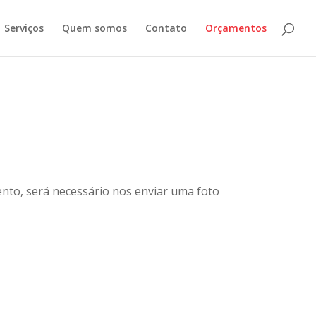
Serviços
Quem somos
Contato
Orçamentos
nto, será necessário nos enviar uma foto